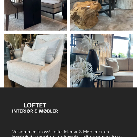
Velkommen til oss! Loftet Interiør & Møbler er en