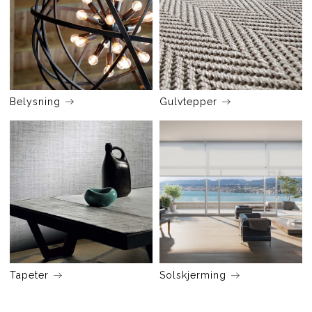
Belysning
Gulvtepper
Tapeter
Solskjerming