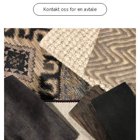
Kontakt oss for en avtale