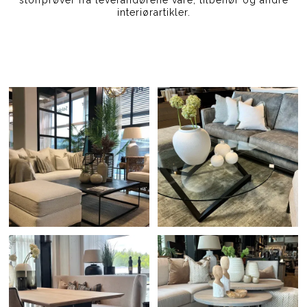
interiørartikler.