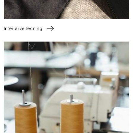
Interiørveiledning