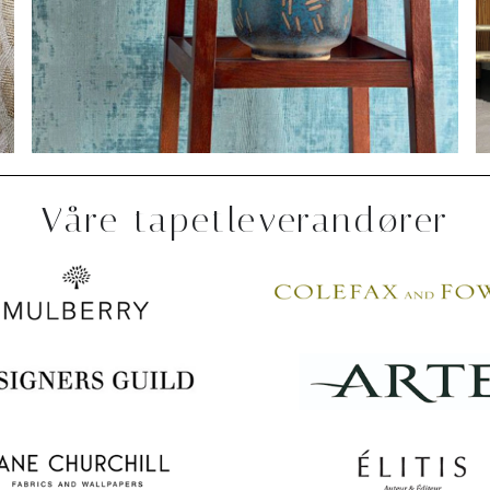
Våre tapetleverandører