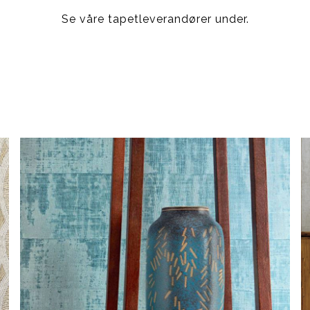
Se våre tapetleverandører under.